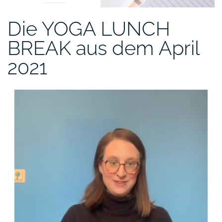
Die YOGA LUNCH
BREAK aus dem April
2021