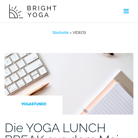
Zum
Inhalt
springen
Startseite
»
VIDEOS
VIDEOS
YOGASTUNDE
Die YOGA LUNCH