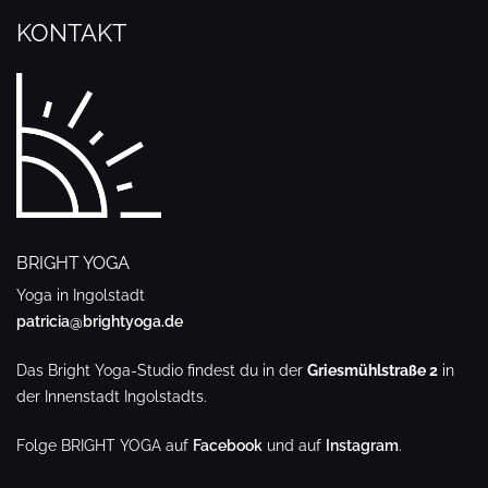
KONTAKT
BRIGHT YOGA
Yoga in Ingolstadt
patricia@brightyoga.de
Das Bright Yoga-Studio findest du in der
Griesmühlstraße 2
in
der Innenstadt Ingolstadts.
Folge BRIGHT YOGA auf
Facebook
und auf
Instagram
.
.