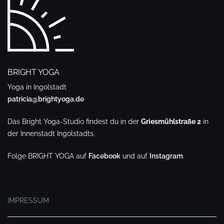
BRIGHT YOGA
Yoga in Ingolstadt
patricia@brightyoga.de
Das Bright Yoga-Studio findest du in der
Griesmühlstraße 2
in
der Innenstadt Ingolstadts.
Folge BRIGHT YOGA auf
Facebook
und auf
Instagram
.
.
IMPRESSUM