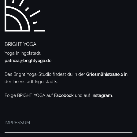
BRIGHT YOGA
Yoga in Ingolstadt
patricia@brightyoga.de
Das Bright Yoga-Studio findest du in der
Griesmühlstraße 2
in
der Innenstadt Ingolstadts.
Folge BRIGHT YOGA auf
Facebook
und auf
Instagram
.
.
IMPRESSUM