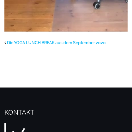
Die YOGA LUNCH BREAK aus dem September 2020
KONTAKT