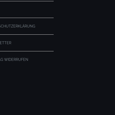
SCHUTZERKLÄRUNG
ETTER
AG WIDERRUFEN