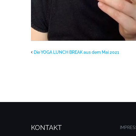
Die YOGA LUNCH BREAK aus dem Mai 2021
KONTAKT
IMPRE