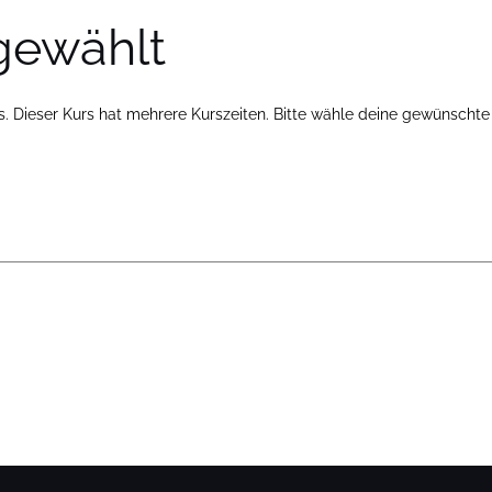
gewählt
rs. Dieser Kurs hat mehrere Kurszeiten. Bitte wähle deine gewünscht