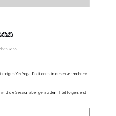
🫠🫠
chen kann.
t einigen Yin-Yoga-Positionen, in denen wir mehrere
wird die Session aber genau dem Titel folgen: erst