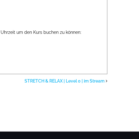
e Uhrzeit um den Kurs buchen zu können:
STRETCH & RELAX | Level 0 | im Stream