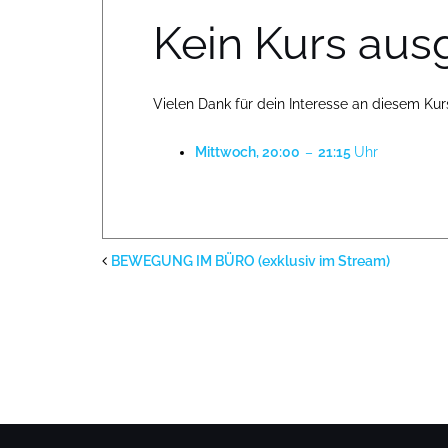
Kein Kurs aus
Vielen Dank für dein Interesse an diesem Ku
Mittwoch, 20:00
–
21:15
Uhr
BEWEGUNG IM BÜRO (exklusiv im Stream)