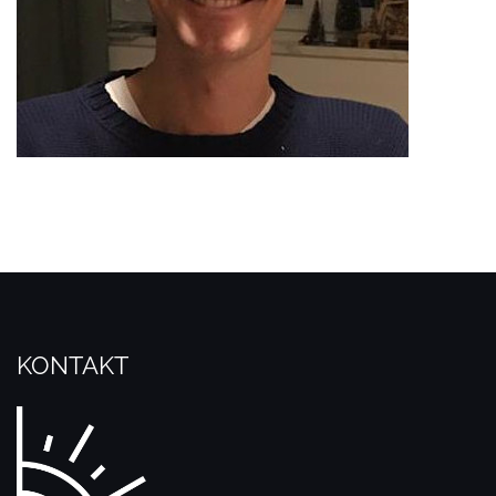
KONTAKT