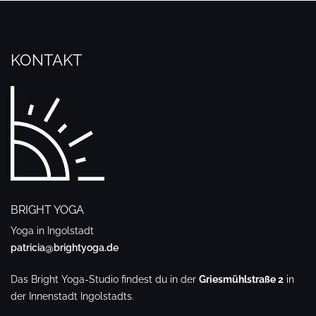
KONTAKT
BRIGHT YOGA
Yoga in Ingolstadt
patricia@brightyoga.de
Das Bright Yoga-Studio findest du in der
Griesmühlstraße 2
in
der Innenstadt Ingolstadts.