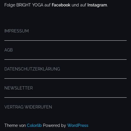
Folge BRIGHT YOGA auf
Facebook
und auf
Instagram
.
.
IMPRESSUM
AGB
DATENSCHUTZERKLÄRUNG
NEWSLETTER
VERTRAG WIDERRUFEN
Theme von
Colorlib
Powered by
WordPress