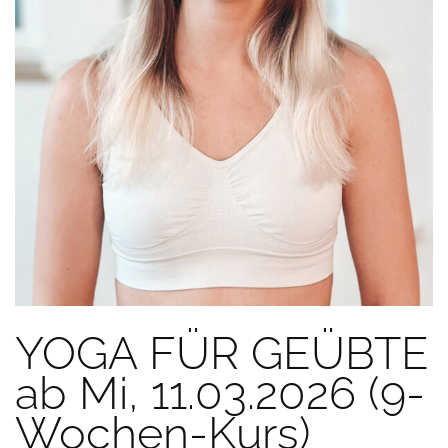
YOGA FÜR GEÜBTE
ab Mi, 11.03.2026 (9-
Wochen-Kurs)