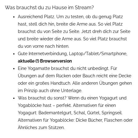
Was brauchst du zu Hause im Stream?
Ausreichend Platz. Um zu testen, ob du genug Platz
hast, stell dich hin, breite die Arme aus. So viel Platz
brauchst du von Seite zu Seite. Jetzt dreh dich zur Seite
und breite wieder die Arme aus. So viel Platz brauchst
du von vorne nach hinten.
Gute Internetverbindung, Laptop/Tablet/Smartphone,
aktuelle (!) Browserversion
Eine Yogamatte brauchst du nicht unbedingt. Für
Übungen auf dem Rücken oder Bauch reicht eine Decke
oder ein großes Handtuch. Alle anderen Übungen gehen
im Prinzip auch ohne Unterlage.
Was brauchst du sonst? Wenn du einen Yogagurt und
Yogablöcke hast – perfekt. Alternativen für einen
Yogagurt: Bademantelgurt, Schal, Gürtel, Springseil.
Alternativen für Yogablöcke: Dicke Bücher, Flaschen oder
Ähnliches zum Stützen.