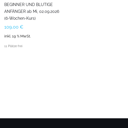
BEGINNER UND BLUTIGE
ANFÄNGER ab Mi, 02.09.2026
(6-Wochen-Kurs)
109,00
€
inkl. 19 % MwSt.
11 Plätze frei