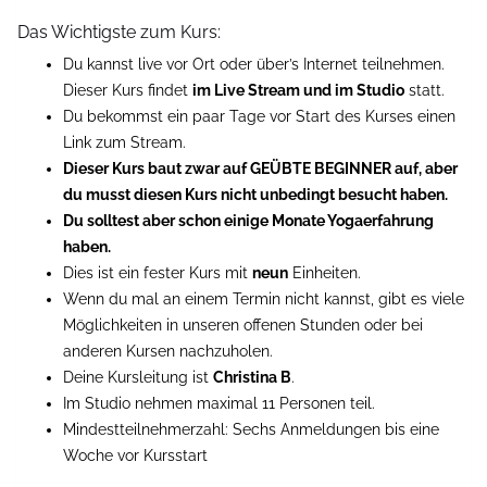
Das Wichtigste zum Kurs:
Du kannst live vor Ort oder über’s Internet teilnehmen.
Dieser Kurs findet
im Live Stream und im Studio
statt.
Du bekommst ein paar Tage vor Start des Kurses einen
Link zum Stream.
Dieser Kurs baut zwar auf GEÜBTE BEGINNER auf, aber
du musst diesen Kurs nicht unbedingt besucht haben.
Du solltest aber schon einige Monate Yogaerfahrung
haben.
Dies ist ein fester Kurs mit
neun
Einheiten.
Wenn du mal an einem Termin nicht kannst, gibt es viele
Möglichkeiten in unseren offenen Stunden oder bei
anderen Kursen nachzuholen.
Deine Kursleitung ist
Christina B
.
Im Studio nehmen maximal 11 Personen teil.
Mindestteilnehmerzahl: Sechs Anmeldungen bis eine
Woche vor Kursstart