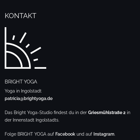
KONTAKT
BRIGHT YOGA
Yoga in Ingolstadt
patricia@brightyoga.de
Das Bright Yoga-Studio findest du in der
Griesmühlstraße 2
in
der Innenstadt Ingolstadts.
Folge BRIGHT YOGA auf
Facebook
und auf
Instagram
.