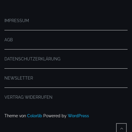
.
IMPRESSUM
AGB
DATENSCHUTZERKLÄRUNG
NEWSLETTER
VERTRAG WIDERRUFEN
Theme von
Colorlib
Powered by
WordPress