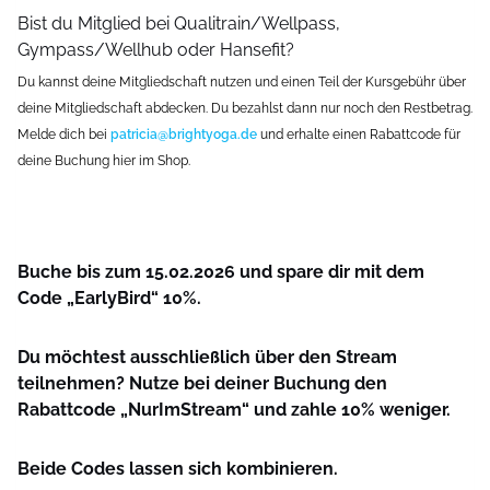
Bist du Mitglied bei Qualitrain/Wellpass,
Gympass/Wellhub oder Hansefit?
Du kannst deine Mitgliedschaft nutzen und einen Teil der Kursgebühr über
deine Mitgliedschaft abdecken. Du bezahlst dann nur noch den Restbetrag.
Melde dich bei
patricia@brightyoga.de
und erhalte einen Rabattcode für
deine Buchung hier im Shop.
Buche bis zum 15.02.2026 und spare dir mit dem
Code „EarlyBird“ 10%.
Du möchtest ausschließlich über den Stream
teilnehmen? Nutze bei deiner Buchung den
Rabattcode „NurImStream“ und zahle 10% weniger.
Beide Codes lassen sich kombinieren.