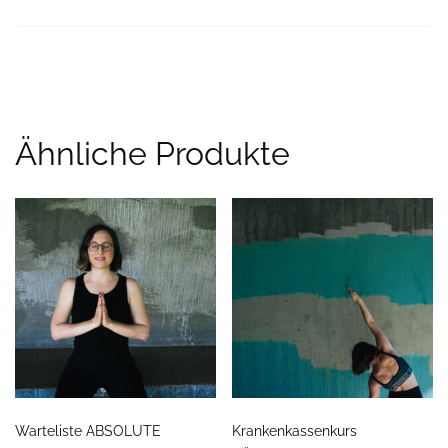
Ähnliche Produkte
Warteliste ABSOLUTE
Krankenkassenkurs