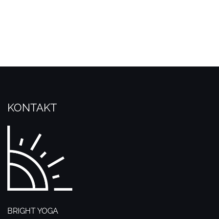
KONTAKT
BRIGHT YOGA