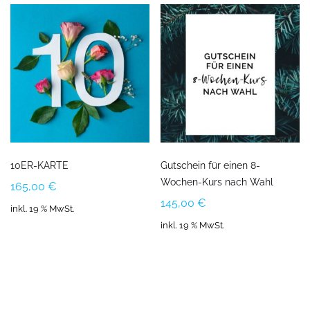
10ER-KARTE
Gutschein für einen 8-
Wochen-Kurs nach Wahl
165,00
€
145,00
€
inkl. 19 % MwSt.
inkl. 19 % MwSt.