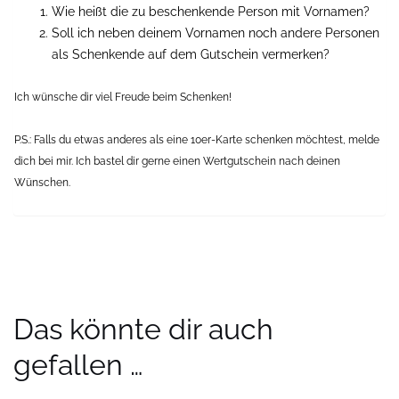
Wie heißt die zu beschenkende Person mit Vornamen?
Soll ich neben deinem Vornamen noch andere Personen
als Schenkende auf dem Gutschein vermerken?
Ich wünsche dir viel Freude beim Schenken!
P.S.: Falls du etwas anderes als eine 10er-Karte schenken möchtest, melde
dich bei mir. Ich bastel dir gerne einen Wertgutschein nach deinen
Wünschen.
Das könnte dir auch
gefallen …