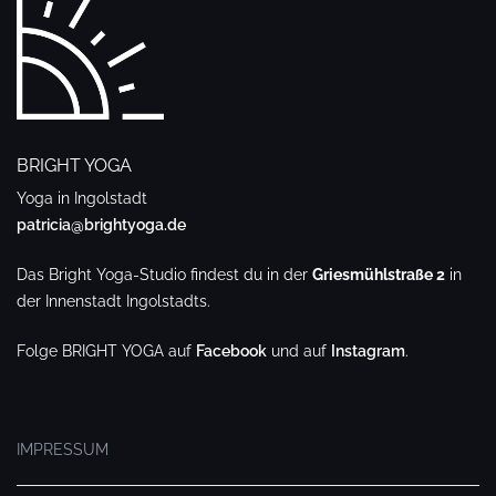
BRIGHT YOGA
Yoga in Ingolstadt
patricia@brightyoga.de
Das Bright Yoga-Studio findest du in der
Griesmühlstraße 2
in
der Innenstadt Ingolstadts.
Folge BRIGHT YOGA auf
Facebook
und auf
Instagram
.
.
IMPRESSUM