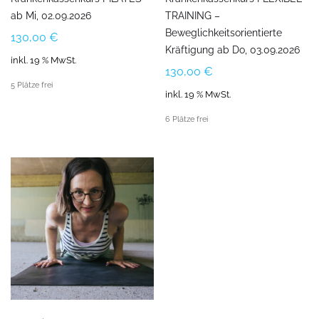
ab Mi, 02.09.2026
TRAINING –
Beweglichkeitsorientierte
130,00
€
Kräftigung ab Do, 03.09.2026
inkl. 19 % MwSt.
130,00
€
5 Plätze frei
inkl. 19 % MwSt.
6 Plätze frei