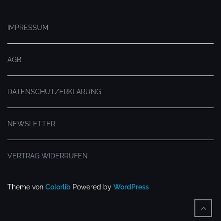
.
IMPRESSUM
AGB
DATENSCHUTZERKLÄRUNG
NEWSLETTER
VERTRAG WIDERRUFEN
Theme von
Colorlib
Powered by
WordPress