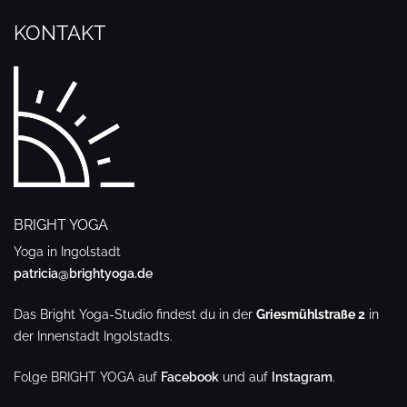
KONTAKT
BRIGHT YOGA
Yoga in Ingolstadt
patricia@brightyoga.de
Das Bright Yoga-Studio findest du in der
Griesmühlstraße 2
in
der Innenstadt Ingolstadts.
Folge BRIGHT YOGA auf
Facebook
und auf
Instagram
.