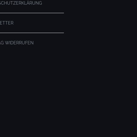
SCHUTZERKLÄRUNG
ETTER
AG WIDERRUFEN