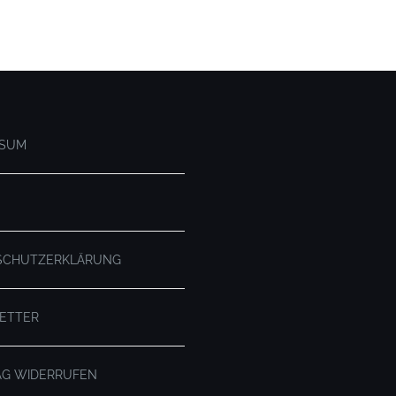
SSUM
SCHUTZERKLÄRUNG
ETTER
AG WIDERRUFEN