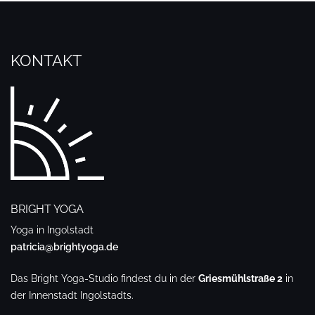
KONTAKT
BRIGHT YOGA
Yoga in Ingolstadt
patricia@brightyoga.de
Das Bright Yoga-Studio findest du in der
Griesmühlstraße 2
in
der Innenstadt Ingolstadts.