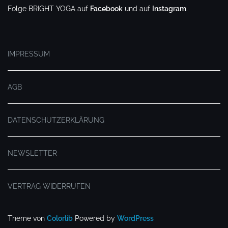
Folge BRIGHT YOGA auf
Facebook
und auf
Instagram
.
.
IMPRESSUM
AGB
DATENSCHUTZERKLÄRUNG
NEWSLETTER
VERTRAG WIDERRUFEN
Theme von
Colorlib
Powered by
WordPress