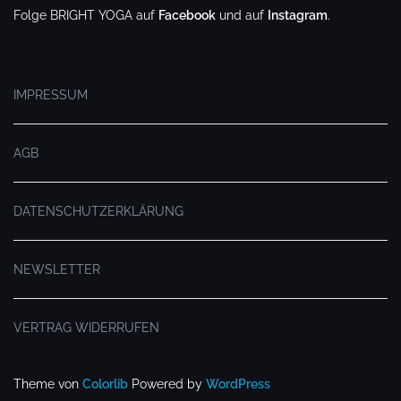
Folge BRIGHT YOGA auf
Facebook
und auf
Instagram
.
.
IMPRESSUM
AGB
DATENSCHUTZERKLÄRUNG
NEWSLETTER
VERTRAG WIDERRUFEN
Theme von
Colorlib
Powered by
WordPress