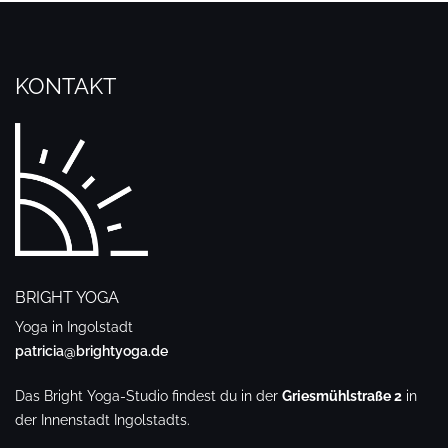
KONTAKT
BRIGHT YOGA
Yoga in Ingolstadt
patricia@brightyoga.de
Das Bright Yoga-Studio findest du in der
Griesmühlstraße 2
in
der Innenstadt Ingolstadts.