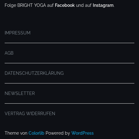
Folge BRIGHT YOGA auf
Facebook
und auf
Instagram
.
.
IMPRESSUM
AGB
DATENSCHUTZERKLÄRUNG
NEWSLETTER
VERTRAG WIDERRUFEN
Theme von
Colorlib
Powered by
WordPress