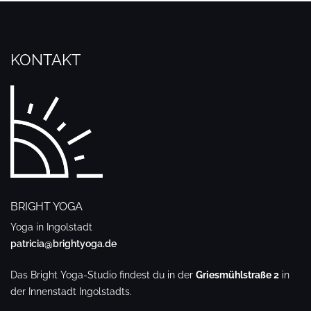
KONTAKT
BRIGHT YOGA
Yoga in Ingolstadt
patricia@brightyoga.de
Das Bright Yoga-Studio findest du in der
Griesmühlstraße 2
in
der Innenstadt Ingolstadts.