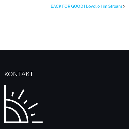
BACK FOR GOOD | Level 0 | im Stream
KONTAKT