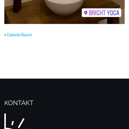
Galerie Raum
KONTAKT