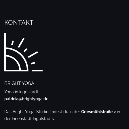
KONTAKT
BRIGHT YOGA
Yoga in Ingolstadt
patricia@brightyoga.de
Das Bright Yoga-Studio findest du in der
Griesmühlstraße 2
in
der Innenstadt Ingolstadts.