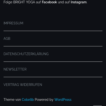
Folge BRIGHT YOGA auf
Facebook
und auf
Instagram
.
.
IMPRESSUM
AGB
DATENSCHUTZERKLÄRUNG
NEWSLETTER
VERTRAG WIDERRUFEN
Theme von
Colorlib
Powered by
WordPress