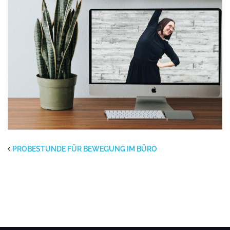
PROBESTUNDE FÜR BEWEGUNG IM BÜRO