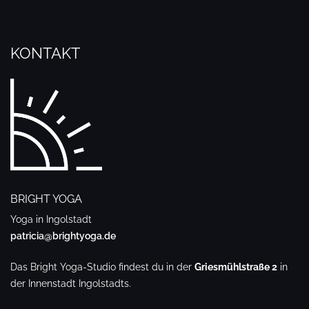
KONTAKT
BRIGHT YOGA
Yoga in Ingolstadt
patricia@brightyoga.de
Das Bright Yoga-Studio findest du in der
Griesmühlstraße 2
in
der Innenstadt Ingolstadts.